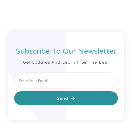
Subscribe To Our Newsletter
Get Updates And Learn From The Best
Send