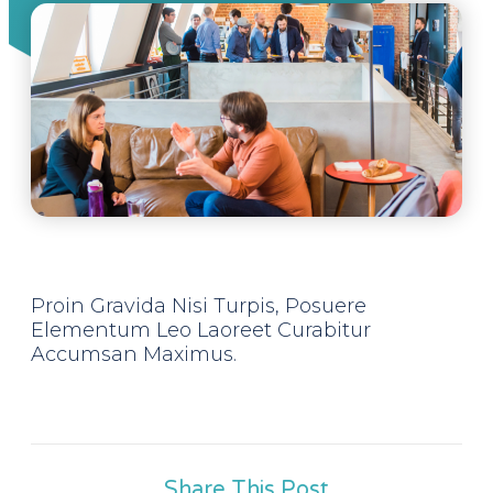
Proin Gravida Nisi Turpis, Posuere
Elementum Leo Laoreet Curabitur
Accumsan Maximus.
Share This Post