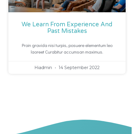
We Learn From Experience And
Past Mistakes
Proin gravida nisi turpis, posuere elementum leo
laoreet Curabitur accumsan maximus.
Hiadmin
14 September 2022