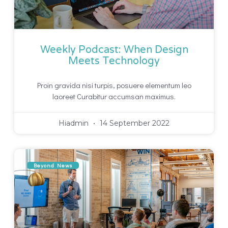
Weekly Podcast: When Design
Meets Technology
Proin gravida nisi turpis, posuere elementum leo
laoreet Curabitur accumsan maximus.
Hiadmin
14 September 2022
Beyond News