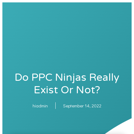
Do PPC Ninjas Really
Exist Or Not?
hiadmin
September 14, 2022